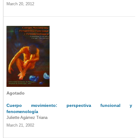
March 20, 2012
Agotado
Cuerpo movimiento: perspectiva funcional y
fenomenología
Juliette Agámez Triana
March 21, 2002