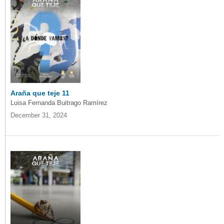
Araña que teje 11
Luisa Fernanda Buitrago Ramírez
December 31, 2024