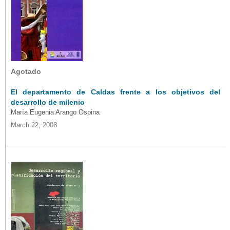
Agotado
El departamento de Caldas frente a los objetivos del
desarrollo de milenio
María Eugenia Arango Ospina
March 22, 2008