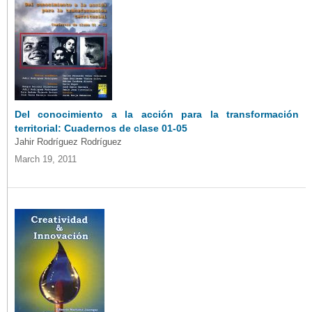
Del conocimiento a la acción para la transformación
territorial: Cuadernos de clase 01-05
Jahir Rodríguez Rodríguez
March 19, 2011