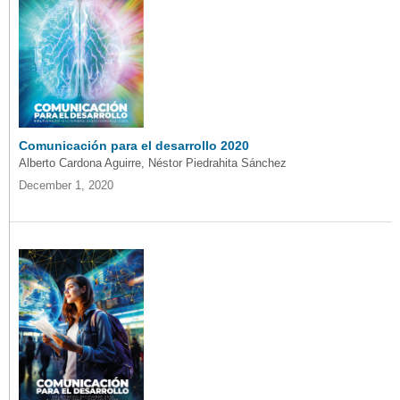
Comunicación para el desarrollo 2020
Alberto Cardona Aguirre, Néstor Piedrahita Sánchez
December 1, 2020