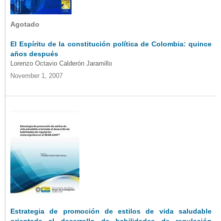
Agotado
El Espíritu de la constitución política de Colombia: quince
años después
Lorenzo Octavio Calderón Jaramillo
November 1, 2007
Estrategia de promoción de estilos de vida saludable
orientada al desarrollo de habilidades de regulación