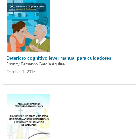
Deterioro cognitivo leve: manual para cuidadores
Jhonny Fernando García Aguirre
October 1, 2015