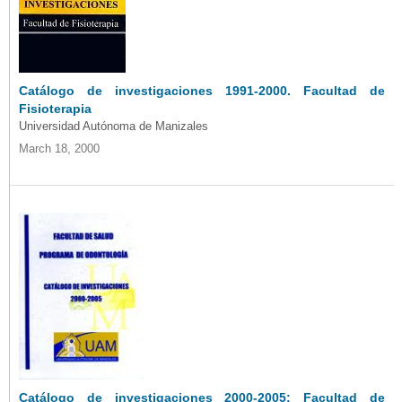
Catálogo de investigaciones 1991-2000. Facultad de
Fisioterapia
Universidad Autónoma de Manizales
March 18, 2000
Catálogo de investigaciones 2000-2005: Facultad de