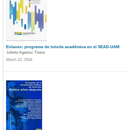
Enlaces: programa de tutoría académica en el SEAD-UAM
Juliette Agamez Triana
March 22, 2016