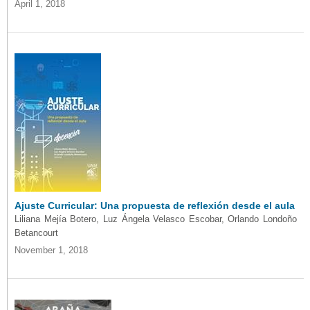
April 1, 2018
Ajuste Curricular: Una propuesta de reflexión desde el aula
Liliana Mejía Botero, Luz Ángela Velasco Escobar, Orlando Londoño
Betancourt
November 1, 2018