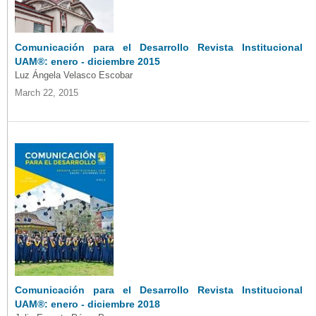
Comunicación para el Desarrollo Revista Institucional
UAM®: enero - diciembre 2015
Luz Ángela Velasco Escobar
March 22, 2015
Comunicación para el Desarrollo Revista Institucional
UAM®: enero - diciembre 2018