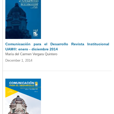
Comunicación para el Desarrollo Revista Institucional
UAM®: enero - diciembre 2014
María del Carmen Vergara Quintero
December 1, 2014