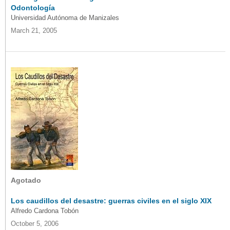
Odontología
Universidad Autónoma de Manizales
March 21, 2005
Agotado
Los caudillos del desastre: guerras civiles en el siglo XIX
Alfredo Cardona Tobón
October 5, 2006