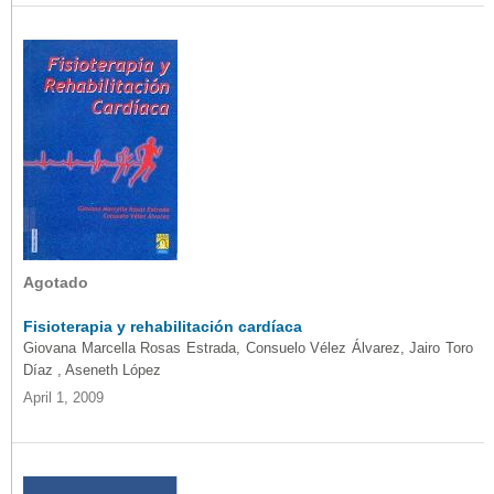
Agotado
Fisioterapia y rehabilitación cardíaca
Giovana Marcella Rosas Estrada, Consuelo Vélez Álvarez, Jairo Toro
Díaz , Aseneth López
April 1, 2009