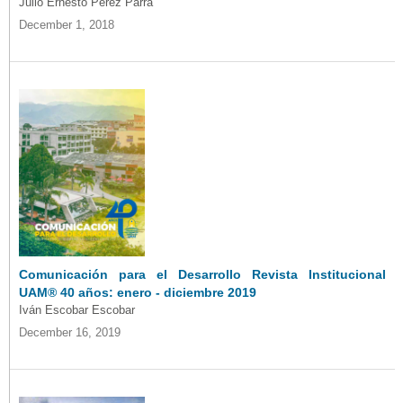
Julio Ernesto Pérez Parra
December 1, 2018
Comunicación para el Desarrollo Revista Institucional
UAM® 40 años: enero - diciembre 2019
Iván Escobar Escobar
December 16, 2019