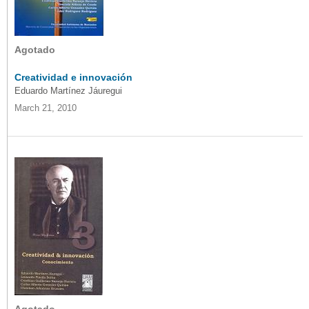
Agotado
Creatividad e innovación
Eduardo Martínez Jáuregui
March 21, 2010