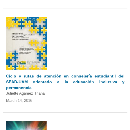
Ciclo y rutas de atención en consejería estudiantil del
SEAD-UAM orientado a la educación inclusiva y
permanencia
Juliette Agamez Triana
March 14, 2016