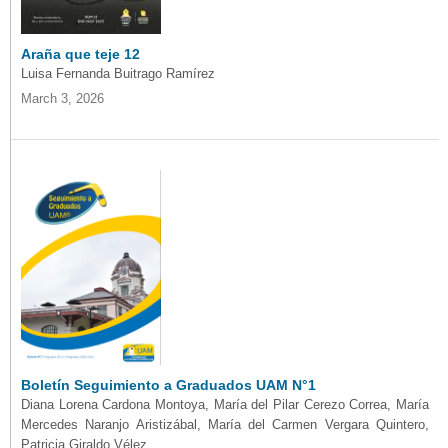
Araña que teje 12
Luisa Fernanda Buitrago Ramírez
March 3, 2026
Boletín Seguimiento a Graduados UAM N°1
Diana Lorena Cardona Montoya, María del Pilar Cerezo Correa, María
Mercedes Naranjo Aristizábal, María del Carmen Vergara Quintero,
Patricia Giraldo Vélez