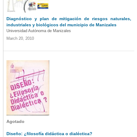
Diagnóstico y plan de mitigación de riesgos naturales,
industriales y biológicos del municipio de Manizales
Universidad Autónoma de Manizales
March 20, 2010
Agotado
Diseño: ¿filosofía didáctica o dialéctica?