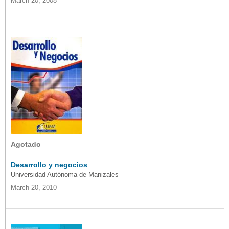
March 20, 2008
Agotado
Desarrollo y negocios
Universidad Autónoma de Manizales
March 20, 2010