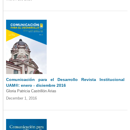
Comunicación para el Desarrollo Revista Institucional
UAM®: enero - diciembre 2016
Gloria Patricia Castrillón Arias
December 1, 2016