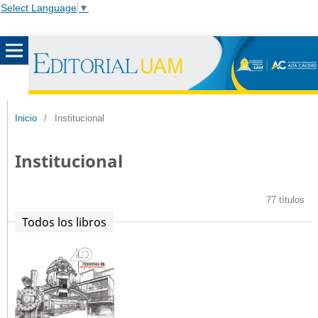
Select Language
▼
Inicio
/
Institucional
Institucional
77 títulos
Todos los libros