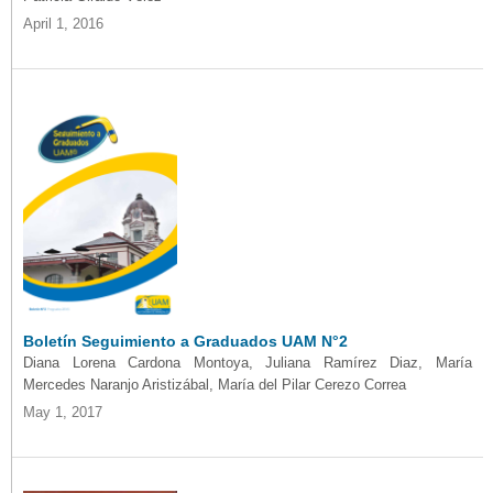
April 1, 2016
Boletín Seguimiento a Graduados UAM N°2
Diana Lorena Cardona Montoya, Juliana Ramírez Diaz, María
Mercedes Naranjo Aristizábal, María del Pilar Cerezo Correa
May 1, 2017