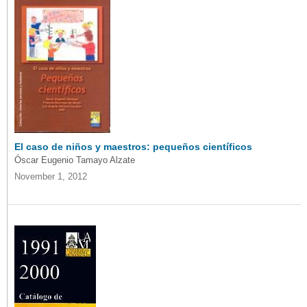
El caso de niños y maestros: pequeños científicos
Óscar Eugenio Tamayo Alzate
November 1, 2012