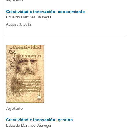
Agotado
Creatividad e innovación: conocimiento
Eduardo Martínez Jáuregui
August 3, 2012
Agotado
Creatividad e innovación: gestión
Eduardo Martínez Jáuregui