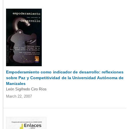
Empoderamiento como indicador de desarrollo: reflexiones
sobre Paz y Competitividad de la Universidad Autónoma de
Manizales
León Sigifredo Ciro Ríos
March 22, 2007