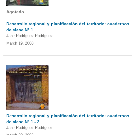
Agotado
Desarrollo regional y planificación del territorio: cuadernos
de clase N° 1
Jahir Rodríguez Rodríguez
March 19, 2008
Desarrollo regional y planificación del territorio: cuadernos
de clase N° 1 - 2
Jahir Rodríguez Rodríguez