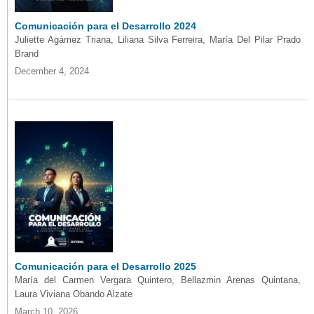
Comunicación para el Desarrollo 2024
Juliette Agámez Triana, Liliana Silva Ferreira, María Del Pilar Prado
Brand
December 4, 2024
Comunicación para el Desarrollo 2025
María del Carmen Vergara Quintero, Bellazmin Arenas Quintana,
Laura Viviana Obando Alzate
March 10, 2026