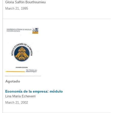
Gloria Saffón Bourthoumieu
March 21, 1995
Agotado
Economía de la empresa: módulo
Lina María Echeverri
March 21, 2002