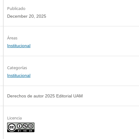
Publicado
December 20, 2025
Institucional
Categorías
Institucional
Derechos de autor 2025 Editorial UAM
Licencia