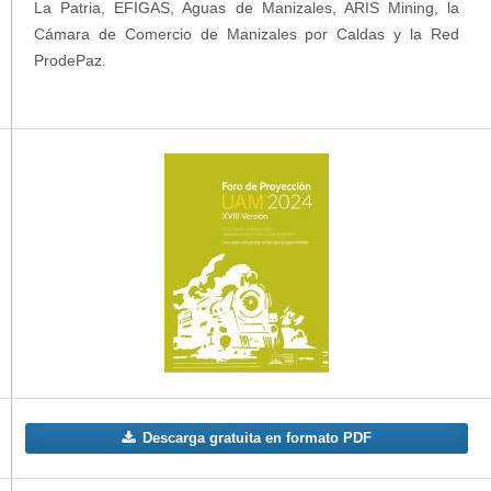
La Patria, EFIGAS, Aguas de Manizales, ARIS Mining, la
Cámara de Comercio de Manizales por Caldas y la Red
ProdePaz.
Descarga gratuita en formato PDF