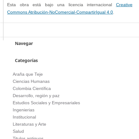
Esta obra está bajo una licencia internacional
Creative
Commons Atribución-NoComercial-CompartirIgual 4.0
.
Navegar
Categorías
Araña que Teje
Ciencias Humanas
Colombia Científica
Desarrollo, región y paz
Estudios Sociales y Empresariales
Ingenierias
Institucional
Literaturas y Arte
Salud
Titulos antiguos