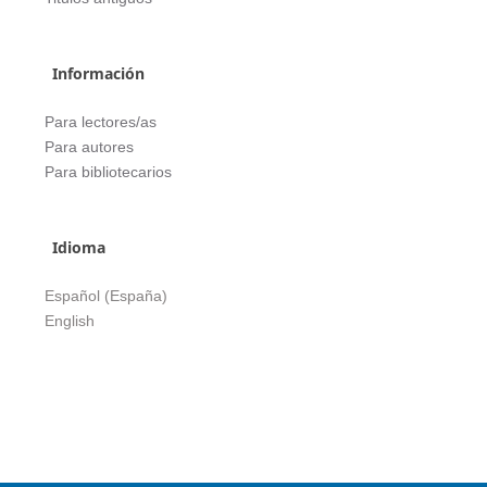
Información
Para lectores/as
Para autores
Para bibliotecarios
Idioma
Español (España)
English