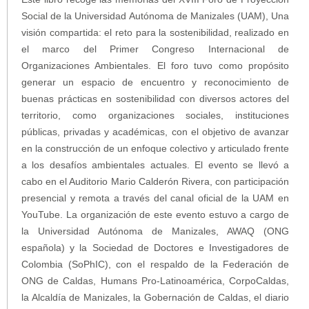
Social de la Universidad Autónoma de Manizales (UAM), Una
visión compartida: el reto para la sostenibilidad, realizado en
el marco del Primer Congreso Internacional de
Organizaciones Ambientales. El foro tuvo como propósito
generar un espacio de encuentro y reconocimiento de
buenas prácticas en sostenibilidad con diversos actores del
territorio, como organizaciones sociales, instituciones
públicas, privadas y académicas, con el objetivo de avanzar
en la construcción de un enfoque colectivo y articulado frente
a los desafíos ambientales actuales. El evento se llevó a
cabo en el Auditorio Mario Calderón Rivera, con participación
presencial y remota a través del canal oficial de la UAM en
YouTube. La organización de este evento estuvo a cargo de
la Universidad Autónoma de Manizales, AWAQ (ONG
española) y la Sociedad de Doctores e Investigadores de
Colombia (SoPhIC), con el respaldo de la Federación de
ONG de Caldas, Humans Pro-Latinoamérica, CorpoCaldas,
la Alcaldía de Manizales, la Gobernación de Caldas, el diario