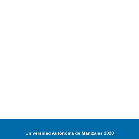
Universidad Autónoma de Manizales 2020