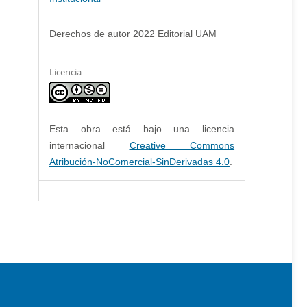
Derechos de autor 2022 Editorial UAM
Licencia
Esta obra está bajo una licencia
internacional
Creative Commons
Atribución-NoComercial-SinDerivadas 4.0
.