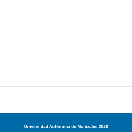
Universidad Autónoma de Manizales 2020