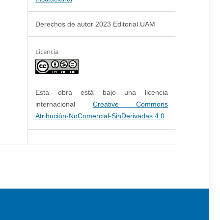
Derechos de autor 2023 Editorial UAM
Licencia
Esta obra está bajo una licencia
internacional
Creative Commons
Atribución-NoComercial-SinDerivadas 4.0
.