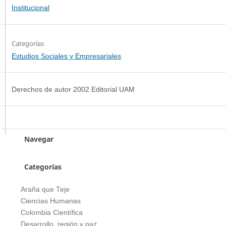
Institucional
Categorías
Estudios Sociales y Empresariales
Derechos de autor 2002 Editorial UAM
Navegar
Categorías
Araña que Teje
Ciencias Humanas
Colombia Científica
Desarrollo, región y paz