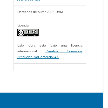
Derechos de autor 2026 UAM
Licencia
Esta obra está bajo una licencia
internacional
Creative Commons
Atribución-NoComercial 4.0
.