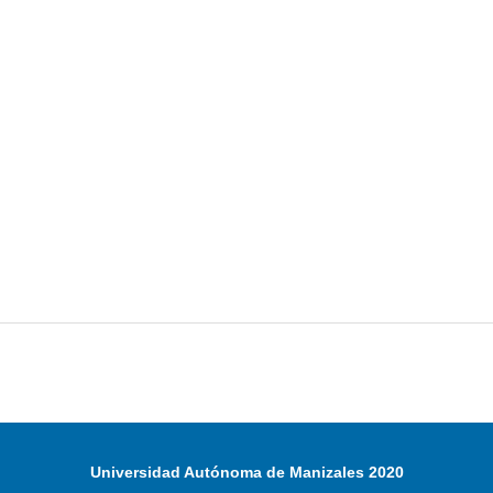
Universidad Autónoma de Manizales 2020