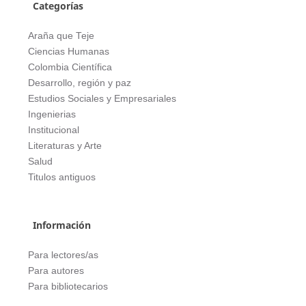
Categorías
Araña que Teje
Ciencias Humanas
Colombia Científica
Desarrollo, región y paz
Estudios Sociales y Empresariales
Ingenierias
Institucional
Literaturas y Arte
Salud
Titulos antiguos
Información
Para lectores/as
Para autores
Para bibliotecarios