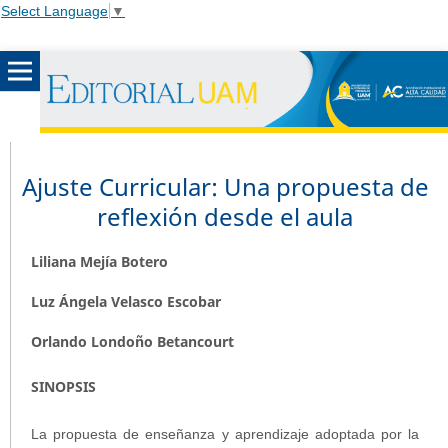
Select Language
▼
Ajuste Curricular: Una propuesta de
reflexión desde el aula
Liliana Mejía Botero
Luz Ángela Velasco Escobar
Orlando Londoño Betancourt
SINOPSIS
La propuesta de enseñanza y aprendizaje adoptada por la