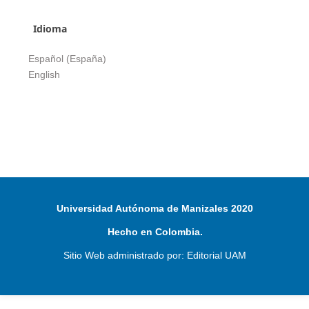
Idioma
Español (España)
English
Universidad Autónoma de Manizales 2020
Hecho en Colombia.
Sitio Web administrado por: Editorial UAM