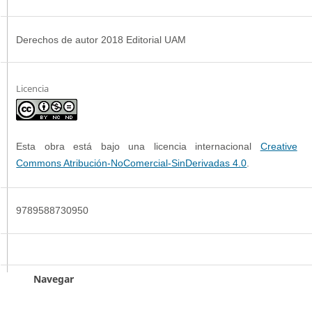
Derechos de autor 2018 Editorial UAM
Licencia
Esta obra está bajo una licencia internacional
Creative
Commons Atribución-NoComercial-SinDerivadas 4.0
.
9789588730950
Navegar