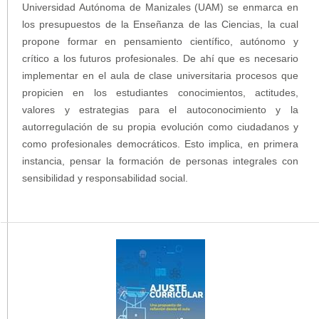
Universidad Autónoma de Manizales (UAM) se enmarca en
los presupuestos de la Enseñanza de las Ciencias, la cual
propone formar en pensamiento científico, autónomo y
crítico a los futuros profesionales. De ahí que es necesario
implementar en el aula de clase universitaria procesos que
propicien en los estudiantes conocimientos, actitudes,
valores y estrategias para el autoconocimiento y la
autorregulación de su propia evolución como ciudadanos y
como profesionales democráticos. Esto implica, en primera
instancia, pensar la formación de personas integrales con
sensibilidad y responsabilidad social.