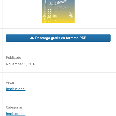
Descarga gratis en formato PDF
Publicado
November 1, 2018
Institucional
Categorías
Institucional