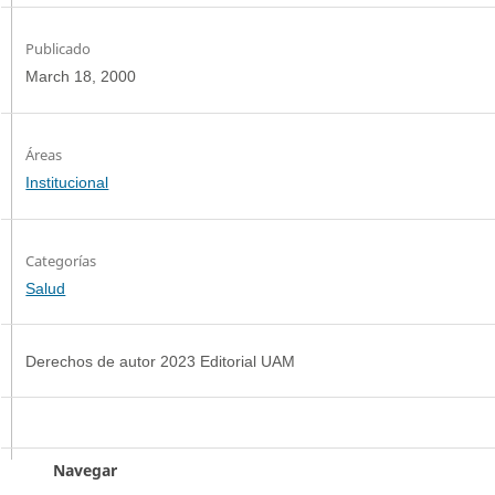
Publicado
March 18, 2000
Institucional
Categorías
Salud
Derechos de autor 2023 Editorial UAM
Navegar