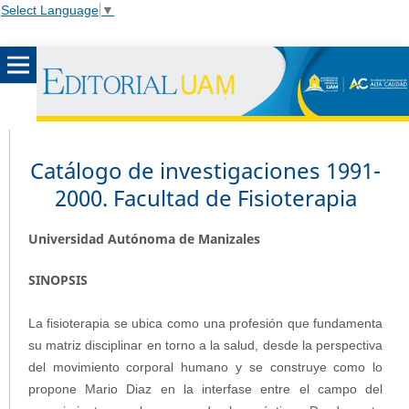
Select Language
▼
Catálogo de investigaciones 1991-
2000. Facultad de Fisioterapia
Universidad Autónoma de Manizales
SINOPSIS
La fisioterapia se ubica como una profesión que fundamenta
su matriz disciplinar en torno a la salud, desde la perspectiva
del movimiento corporal humano y se construye como lo
propone Mario Diaz en la interfase entre el campo del