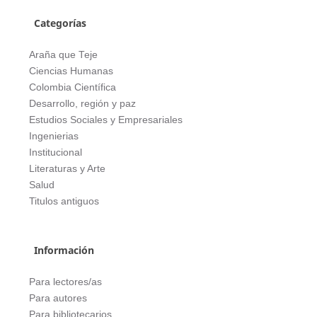
Categorías
Araña que Teje
Ciencias Humanas
Colombia Científica
Desarrollo, región y paz
Estudios Sociales y Empresariales
Ingenierias
Institucional
Literaturas y Arte
Salud
Titulos antiguos
Información
Para lectores/as
Para autores
Para bibliotecarios