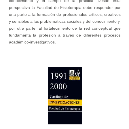
conocimiento y el campo de la práctica. Desde esta
perspectiva la Facultad de Fisioterapia debe responder por
una parte a la formación de profesionales críticos, creativos
y sensibles a las problemáticas sociales y del conocimiento y,
por otra parte, al fortalecimiento de la red conceptual que
fundamenta la profesión a través de diferentes procesos
académico-investigativos.