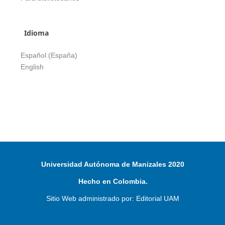
Idioma
Español (España)
English
Universidad Autónoma de Manizales 2020
Hecho en Colombia.
Sitio Web administrado por: Editorial UAM