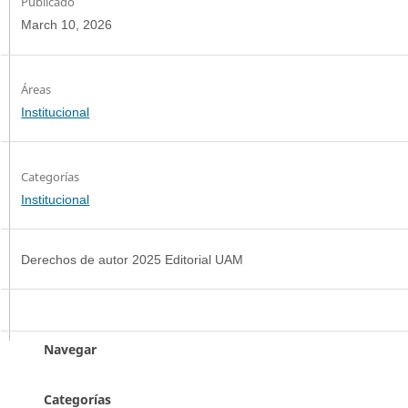
Publicado
March 10, 2026
Institucional
Categorías
Institucional
Derechos de autor 2025 Editorial UAM
Navegar
Categorías