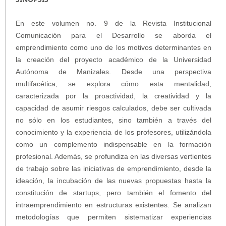
En este volumen no. 9 de la Revista Institucional
Comunicación para el Desarrollo se aborda el
emprendimiento como uno de los motivos determinantes en
la creación del proyecto académico de la Universidad
Autónoma de Manizales. Desde una perspectiva
multifacética, se explora cómo esta mentalidad,
caracterizada por la proactividad, la creatividad y la
capacidad de asumir riesgos calculados, debe ser cultivada
no sólo en los estudiantes, sino también a través del
conocimiento y la experiencia de los profesores, utilizándola
como un complemento indispensable en la formación
profesional. Además, se profundiza en las diversas vertientes
de trabajo sobre las iniciativas de emprendimiento, desde la
ideación, la incubación de las nuevas propuestas hasta la
constitución de startups, pero también el fomento del
intraemprendimiento en estructuras existentes. Se analizan
metodologías que permiten sistematizar experiencias