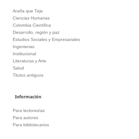
Araña que Teje
Ciencias Humanas
Colombia Científica
Desarrollo, región y paz
Estudios Sociales y Empresariales
Ingenierias
Institucional
Literaturas y Arte
Salud
Titulos antiguos
Información
Para lectores/as
Para autores
Para bibliotecarios