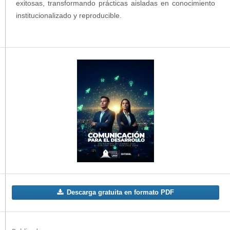
exitosas, transformando prácticas aisladas en conocimiento
institucionalizado y reproducible.
Descarga gratuita en formato PDF