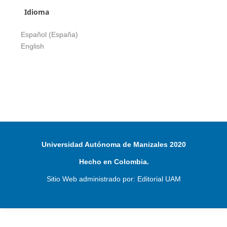
Idioma
Español (España)
English
Universidad Autónoma de Manizales 2020
Hecho en Colombia.
Sitio Web administrado por: Editorial UAM