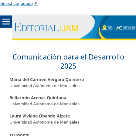
Select Language
▼
Comunicación para el Desarrollo
2025
María del Carmen Vergara Quintero
Universidad Autónoma de Manizales
Bellazmin Arenas Quintana
Universidad Autónoma de Manizales
Laura Viviana Obando Alzate
Universidad Autónoma de Manizales
SINOPSIS