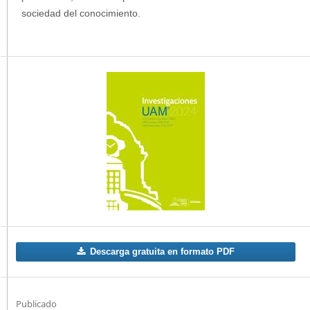
sociedad del conocimiento.
Descarga gratuita en formato PDF
Publicado