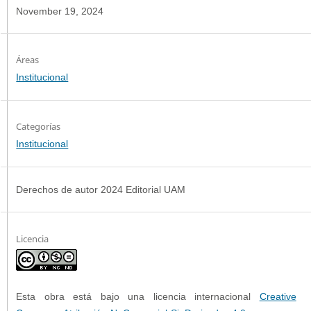
November 19, 2024
Institucional
Categorías
Institucional
Derechos de autor 2024 Editorial UAM
Licencia
Esta obra está bajo una licencia internacional
Creative