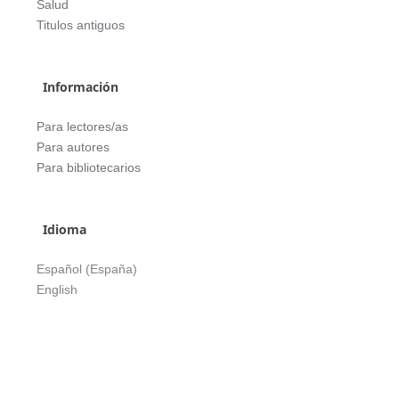
Salud
Titulos antiguos
Información
Para lectores/as
Para autores
Para bibliotecarios
Idioma
Español (España)
English