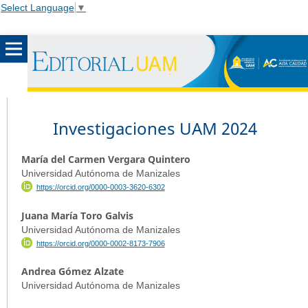
Select Language
▼
Investigaciones UAM 2024
María del Carmen Vergara Quintero
Universidad Autónoma de Manizales
https://orcid.org/0000-0003-3620-6302
Juana María Toro Galvis
Universidad Autónoma de Manizales
https://orcid.org/0000-0002-8173-7906
Andrea Gómez Alzate
Universidad Autónoma de Manizales