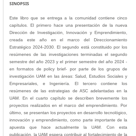
SINOPSIS
Este libro que se entrega a la comunidad contiene cinco
capítulos. El primero hace una presentación de la nueva
Dirección de Investigación, Innovación y Emprendimiento,
creada este año en el marco del Direccionamiento
Estratégico 2024-2030. El segundo está constituido por los
resúmenes de las investigaciones terminadas el segundo
semestre del año 2023 y el primer semestre del año 2024 -
en formatos de policy brief- por parte de los grupos de
investigación UAM en las áreas: Salud, Estudios Sociales y
Empresariales, e Ingeniería. El tercero contiene los
resúmenes de las estrategias de ASC adelantadas en la
UAM. En el cuarto capítulo se describen brevemente los
proyectos realizados en el marco del emprendimiento. Por
último, se presentan los proyectos en desarrollo tecnológico,
innovación y emprendimiento, como parte importante de la
apuesta que hace actualmente la UAM. Con esta
publicación, la UAM espera contribuir al fortalecimiento de la