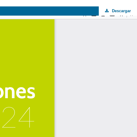
Descargar