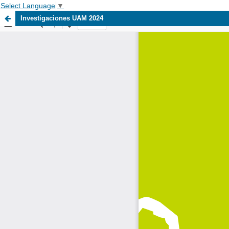
Select Language
▼
Investigaciones UAM 2024