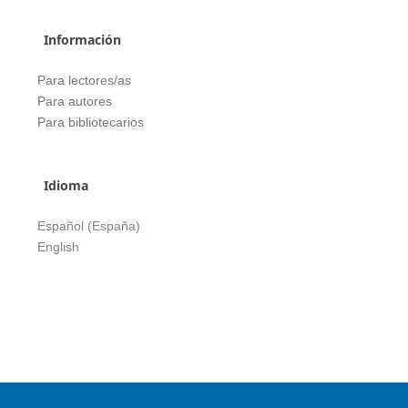
Información
Para lectores/as
Para autores
Para bibliotecarios
Idioma
Español (España)
English