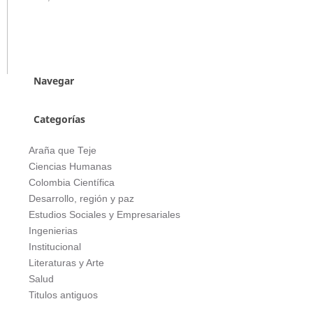
Navegar
Categorías
Araña que Teje
Ciencias Humanas
Colombia Científica
Desarrollo, región y paz
Estudios Sociales y Empresariales
Ingenierias
Institucional
Literaturas y Arte
Salud
Titulos antiguos