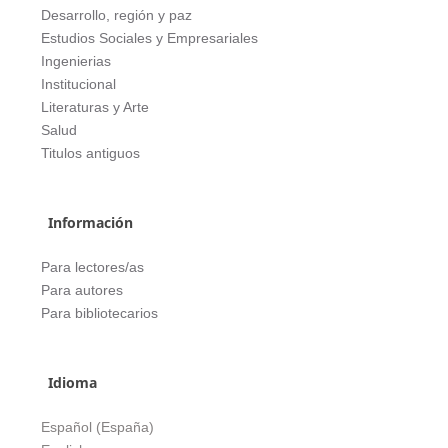
Desarrollo, región y paz
Estudios Sociales y Empresariales
Ingenierias
Institucional
Literaturas y Arte
Salud
Titulos antiguos
Información
Para lectores/as
Para autores
Para bibliotecarios
Idioma
Español (España)