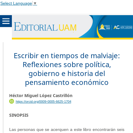
Select Language
▼
Escribir en tiempos de malviaje:
Reflexiones sobre política,
gobierno e historia del
pensamiento económico
Héctor Miguel López Castrillón
https://orcid.org/0009-0005-6625-1704
SINOPSIS
Las personas que se acerquen a este libro encontrarán seis