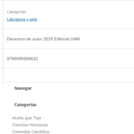
Categorías
Literatura y arte
Derechos de autor 2026 Editorial UAM
9789585558632
Navegar
Categorías
Araña que Teje
Ciencias Humanas
Colombia Científica