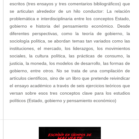
escritos (tres ensayos y tres comentarios bibliográficos) que
se articulan alrededor de un hilo conductor: La relación
problemática e interdisciplinaria entre los conceptos Estado,
gobierno e historia del pensamiento económico. Desde
diferentes perspectivas, como la teoría de gobierno, la
sociología política, se abordan temas tan variados como las
instituciones, el mercado, los liderazgos, los movimientos
sociales, la cultura política, las prácticas de consumo, la
justicia, la moneda, los modelos de desarrollo, las formas de
gobierno, entre otros. No se trata de una compilación de
artículos científicos, sino de un libro que pretende reivindicar
el ensayo académico a través de seis ejercicios teóricos que
versan sobre esos tres conceptos clave para los estudios
políticos (Estado, gobierno y pensamiento económico)