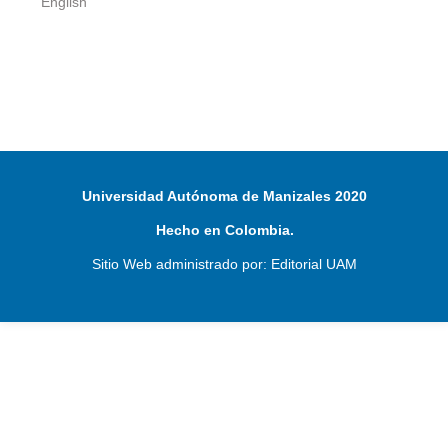
English
Universidad Autónoma de Manizales 2020
Hecho en Colombia.
Sitio Web administrado por: Editorial UAM