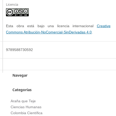
Licencia
Esta obra está bajo una licencia internacional
Creative
Commons Atribución-NoComercial-SinDerivadas 4.0
.
9789588730592
Navegar
Categorías
Araña que Teje
Ciencias Humanas
Colombia Científica