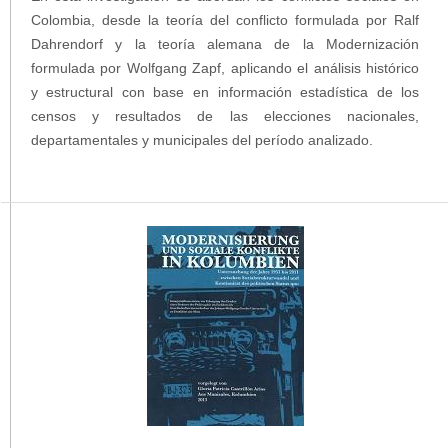
Colombia, desde la teoría del conflicto formulada por Ralf
Dahrendorf y la teoría alemana de la Modernización
formulada por Wolfgang Zapf, aplicando el análisis histórico
y estructural con base en información estadística de los
censos y resultados de las elecciones nacionales,
departamentales y municipales del período analizado.