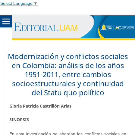
Select Language
▼
Modernización y conflictos sociales
en Colombia: análisis de los años
1951-2011, entre cambios
socioestructurales y continuidad
del Statu quo político
Gloria Patricia Castrillón Arias
SINOPSIS
En esta investigación se abordan los conflictos sociales en