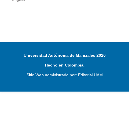
Universidad Autónoma de Manizales 2020
Hecho en Colombia.
Sitio Web administrado por: Editorial UAM