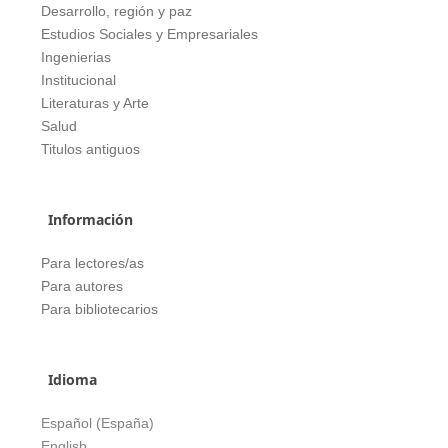
Desarrollo, región y paz
Estudios Sociales y Empresariales
Ingenierias
Institucional
Literaturas y Arte
Salud
Titulos antiguos
Información
Para lectores/as
Para autores
Para bibliotecarios
Idioma
Español (España)
English