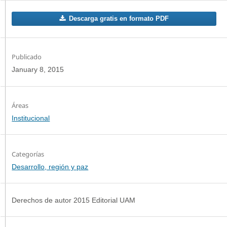
Descarga gratis en formato PDF
Publicado
January 8, 2015
Institucional
Categorías
Desarrollo, región y paz
Derechos de autor 2015 Editorial UAM