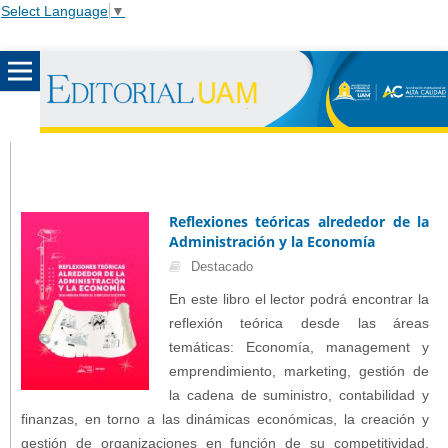
Select Language
▼
Reflexiones teóricas alrededor de la
Administración y la Economía
Destacado
En este libro el lector podrá encontrar la
reflexión teórica desde las áreas
temáticas: Economía, management y
emprendimiento, marketing, gestión de
la cadena de suministro, contabilidad y
finanzas, en torno a las dinámicas económicas, la creación y
gestión de organizaciones en función de su competitividad,