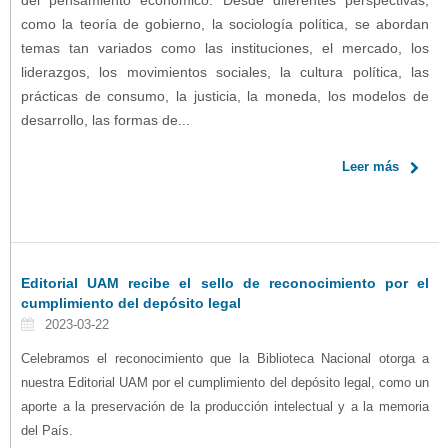
del pensamiento económico. Desde diferentes perspectivas,
como la teoría de gobierno, la sociología política, se abordan
temas tan variados como las instituciones, el mercado, los
liderazgos, los movimientos sociales, la cultura política, las
prácticas de consumo, la justicia, la moneda, los modelos de
desarrollo, las formas de...
Leer más
Editorial UAM recibe el sello de reconocimiento por el
cumplimiento del depósito legal
2023-03-22
Celebramos el reconocimiento que la Biblioteca Nacional otorga a
nuestra Editorial UAM por el cumplimiento del depósito legal, como un
aporte a la preservación de la producción intelectual y a la memoria
del País.