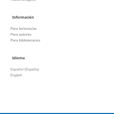
Información
Para lectores/as
Para autores
Para bibliotecarios
Idioma
Español (España)
English