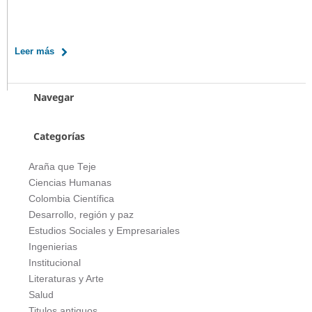
Leer más
Navegar
Categorías
Araña que Teje
Ciencias Humanas
Colombia Científica
Desarrollo, región y paz
Estudios Sociales y Empresariales
Ingenierias
Institucional
Literaturas y Arte
Salud
Titulos antiguos