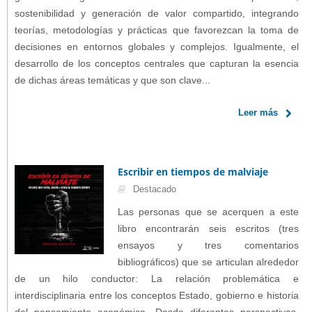
sostenibilidad y generación de valor compartido, integrando
teorías, metodologías y prácticas que favorezcan la toma de
decisiones en entornos globales y complejos. Igualmente, el
desarrollo de los conceptos centrales que capturan la esencia
de dichas áreas temáticas y que son clave...
Leer más
Escribir en tiempos de malviaje
Destacado
Las personas que se acerquen a este
libro encontrarán seis escritos (tres
ensayos y tres comentarios
bibliográficos) que se articulan alrededor
de un hilo conductor: La relación problemática e
interdisciplinaria entre los conceptos Estado, gobierno e historia