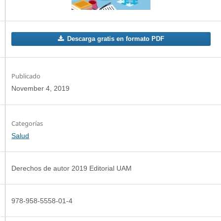
Descarga gratis en formato PDF
Publicado
November 4, 2019
Categorías
Salud
Derechos de autor 2019 Editorial UAM
978-958-5558-01-4