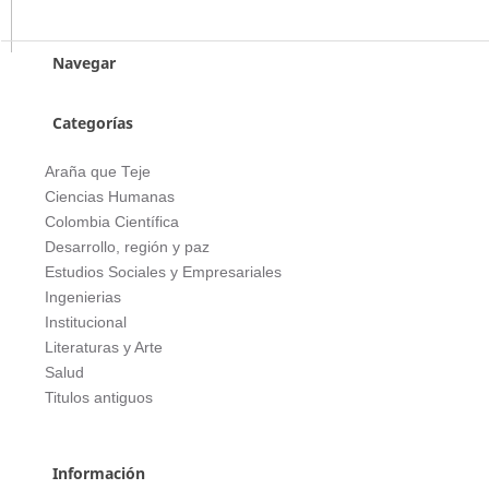
Navegar
Categorías
Araña que Teje
Ciencias Humanas
Colombia Científica
Desarrollo, región y paz
Estudios Sociales y Empresariales
Ingenierias
Institucional
Literaturas y Arte
Salud
Titulos antiguos
Información