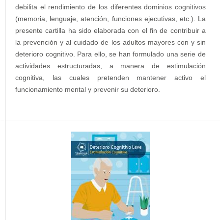
debilita el rendimiento de los diferentes dominios cognitivos
(memoria, lenguaje, atención, funciones ejecutivas, etc.). La
presente cartilla ha sido elaborada con el fin de contribuir a
la prevención y al cuidado de los adultos mayores con y sin
deterioro cognitivo. Para ello, se han formulado una serie de
actividades estructuradas, a manera de estimulación
cognitiva, las cuales pretenden mantener activo el
funcionamiento mental y prevenir su deterioro.