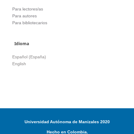
Para lectores/as
Para autores
Para bibliotecarios
Idioma
Español (España)
English
Universidad Autónoma de Manizales 2020
Hecho en Colombia.