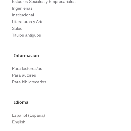
Estudios Sociales y Empresariales
Ingenierias
Institucional
Literaturas y Arte
Salud
Titulos antiguos
Información
Para lectores/as
Para autores
Para bibliotecarios
Idioma
Español (España)
English