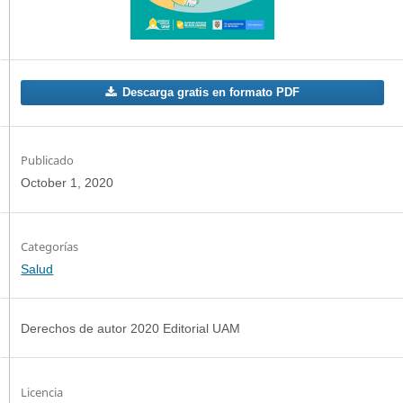
Descarga gratis en formato PDF
Publicado
October 1, 2020
Categorías
Salud
Derechos de autor 2020 Editorial UAM
Licencia