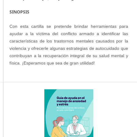
SINOPSIS
Con esta cartilla se pretende brindar herramientas para
ayudar a la víctima del conflicto armado a identificar las
características de los trastornos mentales causados por la
violencia y ofrecerle algunas estrategias de autocuidado que
contribuyan a la recuperación integral de su salud mental y
física. ¡Esperamos que sea de gran utilidad!