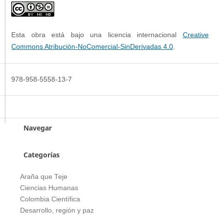
Esta obra está bajo una licencia internacional
Creative
Commons Atribución-NoComercial-SinDerivadas 4.0
.
978-958-5558-13-7
Navegar
Categorías
Araña que Teje
Ciencias Humanas
Colombia Científica
Desarrollo, región y paz