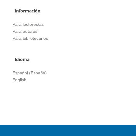
Información
Para lectores/as
Para autores
Para bibliotecarios
Idioma
Español (España)
English