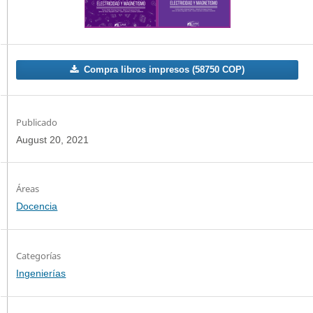
Compra libros impresos (58750 COP)
Publicado
August 20, 2021
Docencia
Categorías
Ingenierías