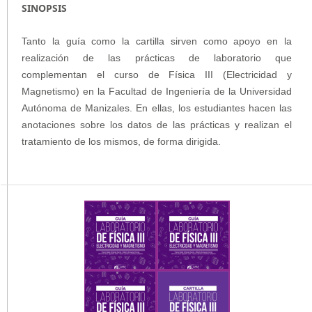
SINOPSIS
Tanto la guía como la cartilla sirven como apoyo en la
realización de las prácticas de laboratorio que
complementan el curso de Física III (Electricidad y
Magnetismo) en la Facultad de Ingeniería de la Universidad
Autónoma de Manizales. En ellas, los estudiantes hacen las
anotaciones sobre los datos de las prácticas y realizan el
tratamiento de los mismos, de forma dirigida.