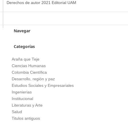
Derechos de autor 2021 Editorial UAM
Navegar
Categorías
Araña que Teje
Ciencias Humanas
Colombia Científica
Desarrollo, región y paz
Estudios Sociales y Empresariales
Ingenierias
Institucional
Literaturas y Arte
Salud
Titulos antiguos