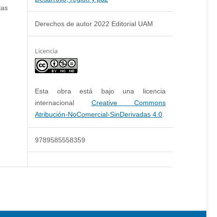
las
Derechos de autor 2022 Editorial UAM
Licencia
Esta obra está bajo una licencia
internacional
Creative Commons
Atribución-NoComercial-SinDerivadas 4.0
.
9789585558359