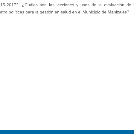
15-2017?; ¿Cuáles son las lecciones y usos de la evaluación de 
atro políticas para la gestión en salud en el Municipio de Manizales?