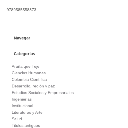
9789585558373
Navegar
Categorías
Araña que Teje
Ciencias Humanas
Colombia Científica
Desarrollo, región y paz
Estudios Sociales y Empresariales
Ingenierias
Institucional
Literaturas y Arte
Salud
Titulos antiguos