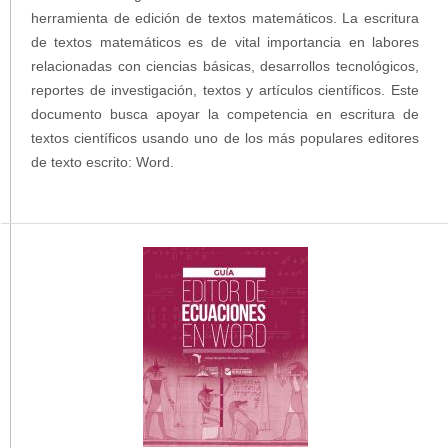
herramienta de edición de textos matemáticos. La escritura
de textos matemáticos es de vital importancia en labores
relacionadas con ciencias básicas, desarrollos tecnológicos,
reportes de investigación, textos y artículos científicos. Este
documento busca apoyar la competencia en escritura de
textos científicos usando uno de los más populares editores
de texto escrito: Word.