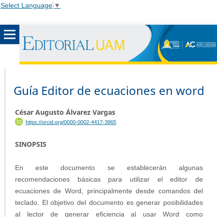
Select Language
▼
Guía Editor de ecuaciones en word
César Augusto Álvarez Vargas
https://orcid.org/0000-0002-4417-3865
SINOPSIS
En este documento se establecerán algunas
recomendaciones básicas para utilizar el editor de
ecuaciones de Word, principalmente desde comandos del
teclado. El objetivo del documento es generar posibilidades
al lector de generar eficiencia al usar Word como