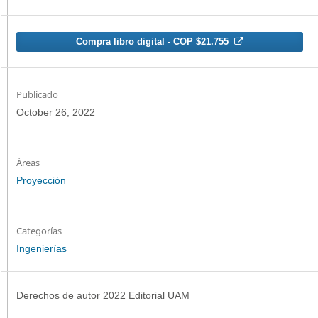
Compra libro digital - COP $21.755
Publicado
October 26, 2022
Proyección
Categorías
Ingenierías
Derechos de autor 2022 Editorial UAM