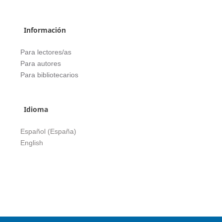
Información
Para lectores/as
Para autores
Para bibliotecarios
Idioma
Español (España)
English