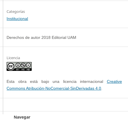
Categorías
Institucional
Derechos de autor 2018 Editorial UAM
Licencia
Esta obra está bajo una licencia internacional
Creative
Commons Atribución-NoComercial-SinDerivadas 4.0
.
Navegar