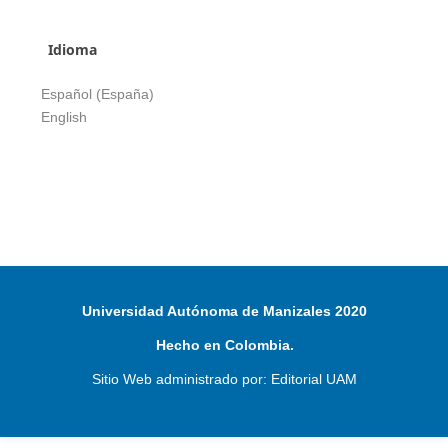
Idioma
Español (España)
English
Universidad Autónoma de Manizales 2020
Hecho en Colombia.
Sitio Web administrado por: Editorial UAM