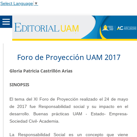
Select Language
▼
Foro de Proyección UAM 2017
Gloria Patricia Castrillón Arias
SINOPSIS
El tema del XI Foro de Proyección realizado el 24 de mayo
de 2017 fue Responsabilidad social y su impacto en el
desarrollo. Buenas prácticas UAM - Estado- Empresa-
Sociedad Civil- Academia.
La Responsabilidad Social es un concepto que viene