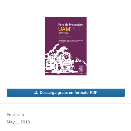
Descarga gratis en formato PDF
Publicado
May 1, 2018