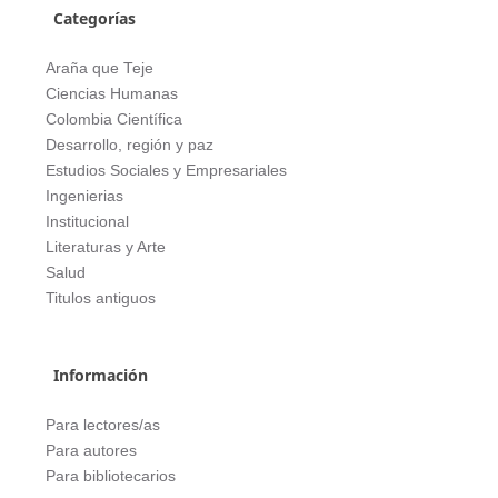
Categorías
Araña que Teje
Ciencias Humanas
Colombia Científica
Desarrollo, región y paz
Estudios Sociales y Empresariales
Ingenierias
Institucional
Literaturas y Arte
Salud
Titulos antiguos
Información
Para lectores/as
Para autores
Para bibliotecarios