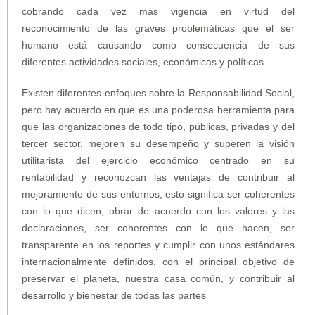
cobrando cada vez más vigencia en virtud del
reconocimiento de las graves problemáticas que el ser
humano está causando como consecuencia de sus
diferentes actividades sociales, económicas y políticas.
Existen diferentes enfoques sobre la Responsabilidad Social,
pero hay acuerdo en que es una poderosa herramienta para
que las organizaciones de todo tipo, públicas, privadas y del
tercer sector, mejoren su desempeño y superen la visión
utilitarista del ejercicio económico centrado en su
rentabilidad y reconozcan las ventajas de contribuir al
mejoramiento de sus entornos, esto significa ser coherentes
con lo que dicen, obrar de acuerdo con los valores y las
declaraciones, ser coherentes con lo que hacen, ser
transparente en los reportes y cumplir con unos estándares
internacionalmente definidos, con el principal objetivo de
preservar el planeta, nuestra casa común, y contribuir al
desarrollo y bienestar de todas las partes