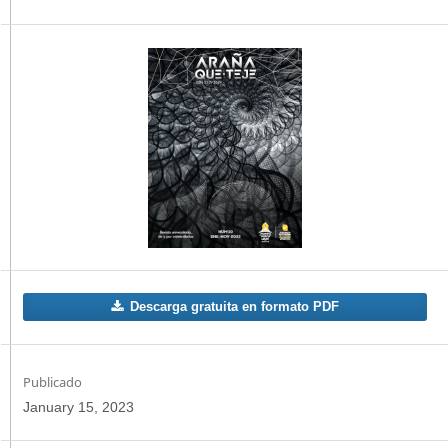
Descarga gratuita en formato PDF
Publicado
January 15, 2023