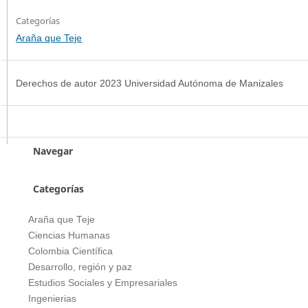
Categorías
Araña que Teje
Derechos de autor 2023 Universidad Autónoma de Manizales
Navegar
Categorías
Araña que Teje
Ciencias Humanas
Colombia Científica
Desarrollo, región y paz
Estudios Sociales y Empresariales
Ingenierias