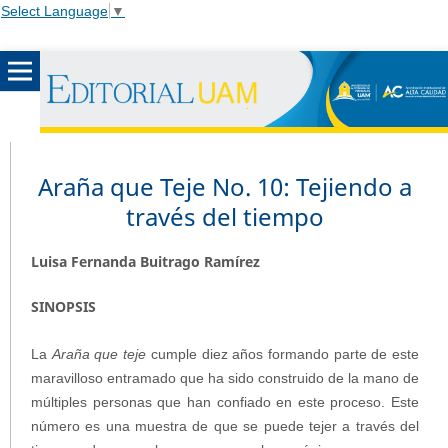
Select Language
▼
Araña que Teje No. 10: Tejiendo a
través del tiempo
Luisa Fernanda Buitrago Ramírez
SINOPSIS
La
Araña que teje
cumple diez años formando parte de este
maravilloso entramado que ha sido construido de la mano de
múltiples personas que han confiado en este proceso. Este
número es una muestra de que se puede tejer a través del