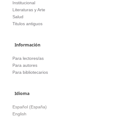
Institucional
Literaturas y Arte
Salud
Titulos antiguos
Información
Para lectores/as
Para autores
Para bibliotecarios
Idioma
Español (España)
English