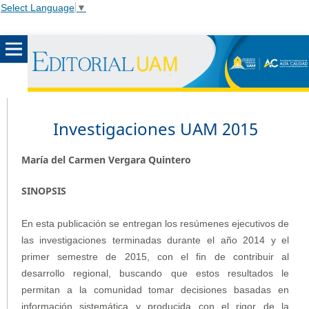
Select Language
▼
Investigaciones UAM 2015
María del Carmen Vergara Quintero
SINOPSIS
En esta publicación se entregan los resúmenes ejecutivos de
las investigaciones terminadas durante el año 2014 y el
primer semestre de 2015, con el fin de contribuir al
desarrollo regional, buscando que estos resultados le
permitan a la comunidad tomar decisiones basadas en
información sistemática y producida con el rigor de la