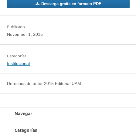
Descarga gratis en formato PDF
Publicado
November 1, 2015
Categorías
Institucional
Derechos de autor 2015 Editorial UAM
Navegar
Categorías