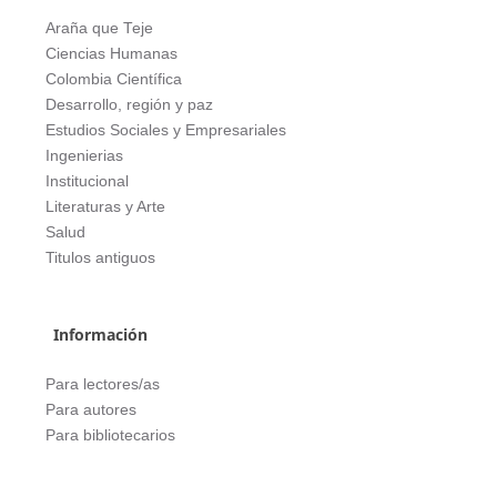
Araña que Teje
Ciencias Humanas
Colombia Científica
Desarrollo, región y paz
Estudios Sociales y Empresariales
Ingenierias
Institucional
Literaturas y Arte
Salud
Titulos antiguos
Información
Para lectores/as
Para autores
Para bibliotecarios