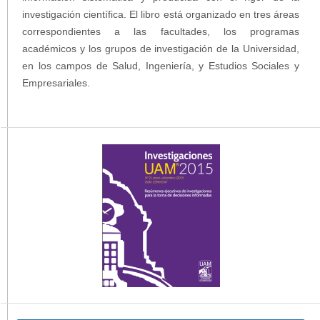
investigación científica. El libro está organizado en tres áreas
correspondientes a las facultades, los programas
académicos y los grupos de investigación de la Universidad,
en los campos de Salud, Ingeniería, y Estudios Sociales y
Empresariales.