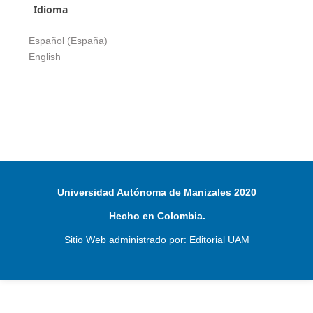
Idioma
Español (España)
English
Universidad Autónoma de Manizales 2020
Hecho en Colombia.
Sitio Web administrado por: Editorial UAM