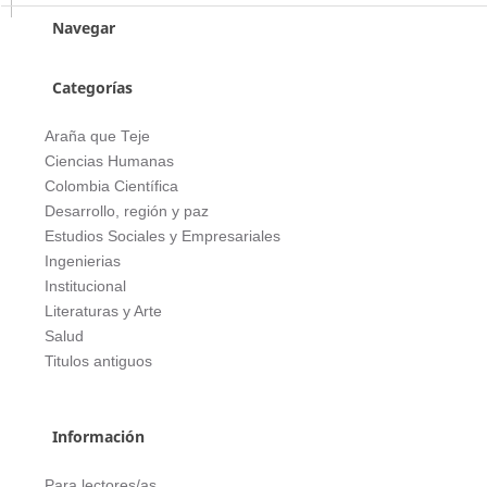
Navegar
Categorías
Araña que Teje
Ciencias Humanas
Colombia Científica
Desarrollo, región y paz
Estudios Sociales y Empresariales
Ingenierias
Institucional
Literaturas y Arte
Salud
Titulos antiguos
Información
Para lectores/as