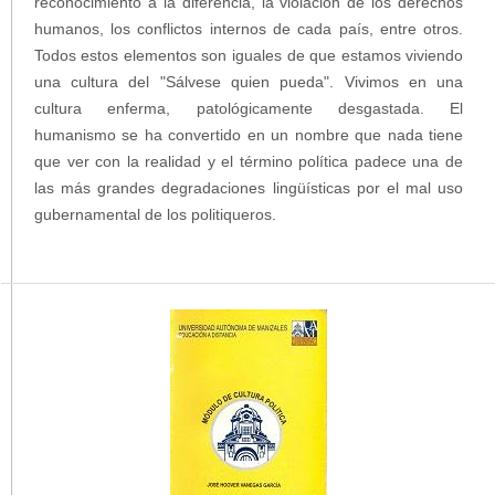
reconocimiento a la diferencia, la violación de los derechos
humanos, los conflictos internos de cada país, entre otros.
Todos estos elementos son iguales de que estamos viviendo
una cultura del "Sálvese quien pueda". Vivimos en una
cultura enferma, patológicamente desgastada. El
humanismo se ha convertido en un nombre que nada tiene
que ver con la realidad y el término política padece una de
las más grandes degradaciones lingüísticas por el mal uso
gubernamental de los politiqueros.