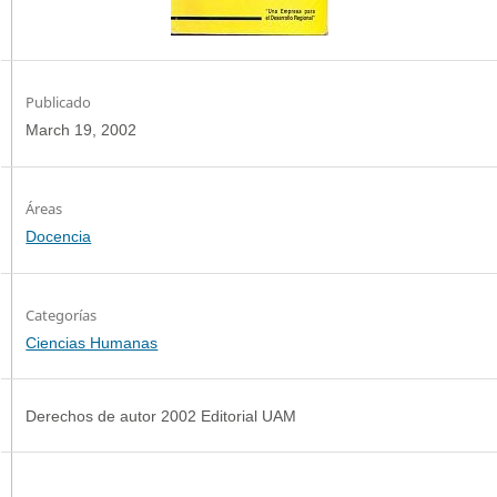
Publicado
March 19, 2002
Docencia
Categorías
Ciencias Humanas
Derechos de autor 2002 Editorial UAM