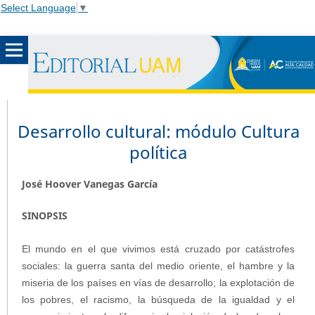
Select Language
▼
Desarrollo cultural: módulo Cultura
política
José Hoover Vanegas García
SINOPSIS
El mundo en el que vivimos está cruzado por catástrofes
sociales: la guerra santa del medio oriente, el hambre y la
miseria de los países en vías de desarrollo; la explotación de
los pobres, el racismo, la búsqueda de la igualdad y el