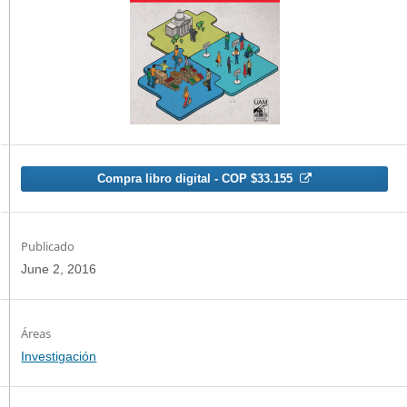
Compra libro digital - COP $33.155
Publicado
June 2, 2016
Investigación