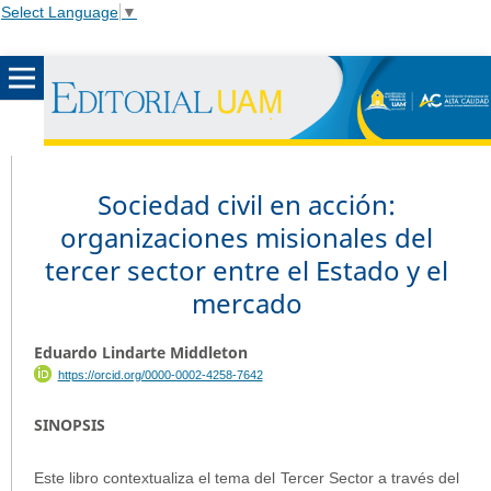
Select Language
▼
Sociedad civil en acción:
organizaciones misionales del
tercer sector entre el Estado y el
mercado
Eduardo Lindarte Middleton
https://orcid.org/0000-0002-4258-7642
SINOPSIS
Este libro contextualiza el tema del Tercer Sector a través del