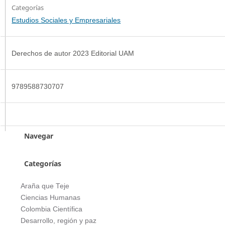
Categorías
Estudios Sociales y Empresariales
Derechos de autor 2023 Editorial UAM
9789588730707
Navegar
Categorías
Araña que Teje
Ciencias Humanas
Colombia Científica
Desarrollo, región y paz