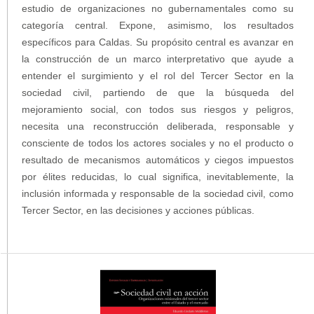
estudio de organizaciones no gubernamentales como su
categoría central. Expone, asimismo, los resultados
específicos para Caldas. Su propósito central es avanzar en
la construcción de un marco interpretativo que ayude a
entender el surgimiento y el rol del Tercer Sector en la
sociedad civil, partiendo de que la búsqueda del
mejoramiento social, con todos sus riesgos y peligros,
necesita una reconstrucción deliberada, responsable y
consciente de todos los actores sociales y no el producto o
resultado de mecanismos automáticos y ciegos impuestos
por élites reducidas, lo cual significa, inevitablemente, la
inclusión informada y responsable de la sociedad civil, como
Tercer Sector, en las decisiones y acciones públicas.