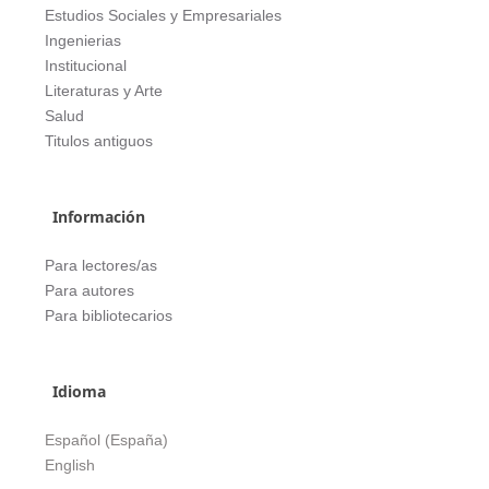
Estudios Sociales y Empresariales
Ingenierias
Institucional
Literaturas y Arte
Salud
Titulos antiguos
Información
Para lectores/as
Para autores
Para bibliotecarios
Idioma
Español (España)
English